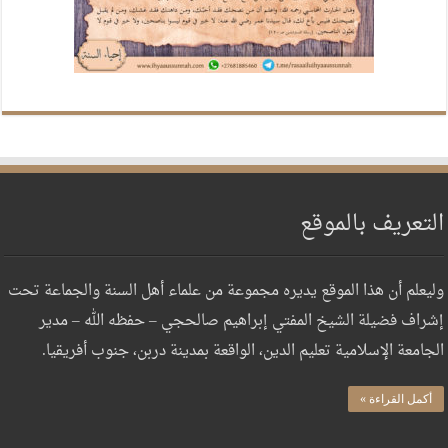
التعريف بالموقع
وليعلم أن هذا الموقع يديره مجموعة من علماء أهل السنة والجماعة تحت
إشراف فضيلة الشيخ المفتي إبراهيم صالحجي – حفظه الله – مدير
الجامعة الإسلامية تعليم الدين، الواقعة بمدينة دربن، جنوب أفريقيا.
أكمل القراءة »