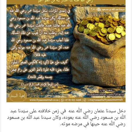
دخل سيدنا عثمان رضي الله عنه في زمن خلافته على سيّدنا عبد
الله بن مسعود رضي الله عنه يعوده، وكان سيدنا عبد الله بن مسعود
رضي الله عنه حينها في مرضه موته.