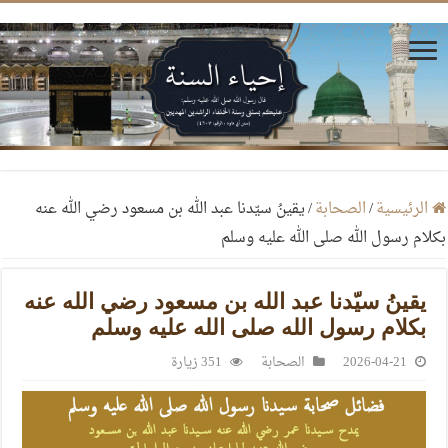
الرئيسية
/
الصحابة
/
يقينُ سيّدنا عبد الله بن مسعود رضي الله عنه
بكلام رسول الله صلى الله عليه وسلم
يقينُ سيّدنا عبد الله بن مسعود رضي الله عنه
بكلام رسول الله صلى الله عليه وسلم
2026-04-21
الصحابة
351 زيارة