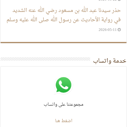
حذر سيدنا عبد الله بن مسعود رضي الله عنه الشديد
في رواية الأحاديث عن رسول الله صلى الله عليه وسلم
2026-05-11
خدمة واتساب
مجموعتنا على واتساب
اضغط هنا