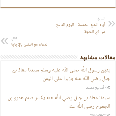
السابق
أيام الحج الخمسة – اليوم التاسع
من ذي الحجة
التالي
الدعاء مع اليقين بالإجابة
مقالات مشابهة
يعيّن رسول الله صلى الله عليه وسلم سيدنا معاذ بن
جبل رضي الله عنه وزيرا على اليمن
سيدنا معاذ بن جبل رضي الله عنه يكسر صنم عمرو بن
الجموح رضي الله عنه
2026-06-22