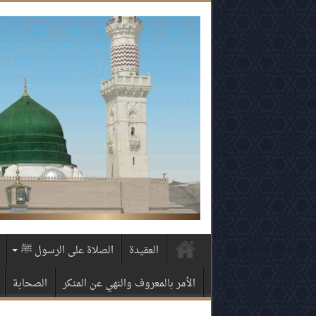
العقيدة
الصلاة على الرسول ﷺ
الأمر بالمعروف والنهي عن المنكر
الصحابة