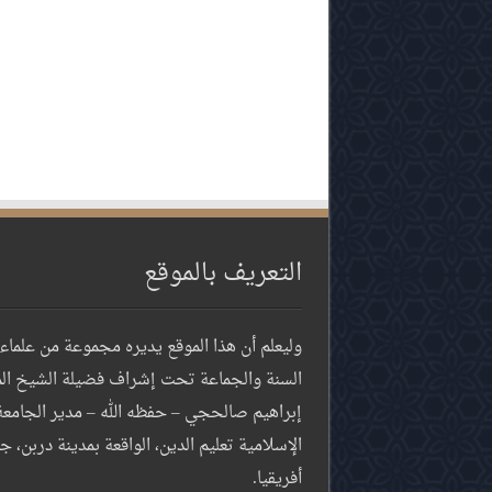
التعريف بالموقع
وليعلم أن هذا الموقع يديره مجموعة من علماء
السنة والجماعة تحت إشراف فضيلة الشيخ ال
إبراهيم صالحجي – حفظه الله – مدير الجامعة
الإسلامية تعليم الدين، الواقعة بمدينة دربن، 
أفريقيا.