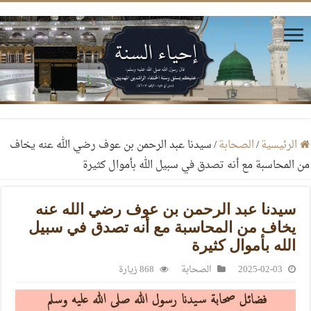
الرئيسية
/
الصحابة
/
سيدنا عبد الرحمن بن عوف رضي الله عنه يخاف
من المحاسبة مع أنه تصدق في سبيل الله بأموال كثيرة
سيدنا عبد الرحمن بن عوف رضي الله عنه
يخاف من المحاسبة مع أنه تصدق في سبيل
الله بأموال كثيرة
2025-02-03
الصحابة
868 زيارة