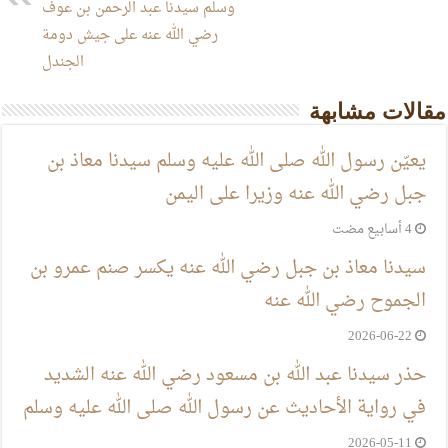
وسلم سيدنا عبد الرحمن بن عوف
رضي الله عنه على جيش دومة
الجندل
مقالات مشابهة
يعيّن رسول الله صلى الله عليه وسلم سيدنا معاذ بن
جبل رضي الله عنه وزيرا على اليمن
سيدنا معاذ بن جبل رضي الله عنه يكسر صنم عمرو بن
الجموح رضي الله عنه
2026-06-22
حذر سيدنا عبد الله بن مسعود رضي الله عنه الشديد
في رواية الأحاديث عن رسول الله صلى الله عليه وسلم
2026-05-11