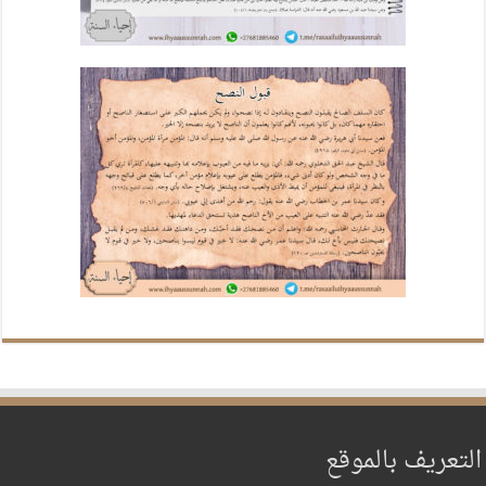
التعريف بالموقع