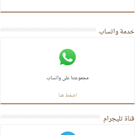
خدمة واتساب
مجموعتنا على واتساب
اضغط هنا
قناة تليجرام