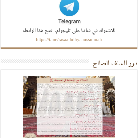
للاشتراك في قناتنا على تليجرام، افتح هذا الرابط:
https://t.me/rasaailuihyaaussunnah
درر السلف الصالح