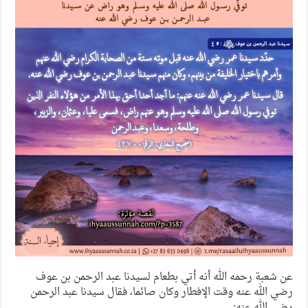
عن شعبة رحمه الله أنه أتي بطعام لسيدنا عبد الرحمن بن عوف
رضي الله عنه وقت الإفطار وكان صائما، فقال سيدنا عبد الرحمن
رضي الله عنه: