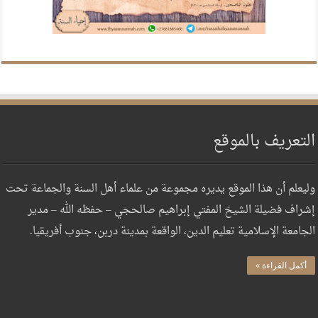
التعريف بالموقع
وليعلم أن هذا الموقع يديره مجموعة من علماء أهل السنة والجماعة تحت
إشراف فضيلة الشيخ المفتي إبراهيم صالحجي – حفظه الله – مدير
الجامعة الإسلامية تعليم الدين، الواقعة بمدينة دربن، جنوب أفريقيا.
أكمل القراءة »