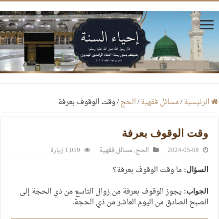
الرئيسية
/
مسائل فقهية
/
الحج
/
وقت الوقوف بعرفة
وقت الوقوف بعرفة
2024-05-08
الحج
,
مسائل فقهية
1,059 زيارة
ما وقت الوقوف بعرفة؟
السؤال:
يجوز الوقوف بعرفة من زوال التاسع من ذي الحجة إلى
الجواب:
الصبح الصادق من اليوم العاشر من ذي الحجة.