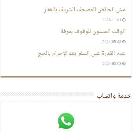
مسّ الحائض المصحف الشريف بالقفاز
2025-11-01
الوقت المسنون للوقوف بعرفة
2024-05-08
عدم القدرة على السفر بعد الإحرام بالحج
2024-05-08
خدمة واتساب